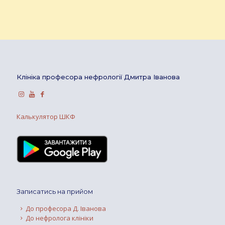
Клініка професора нефрології Дмитра Іванова
Калькулятор ШКФ
Записатись на прийом
До професора Д. Іванова
До нефролога клініки