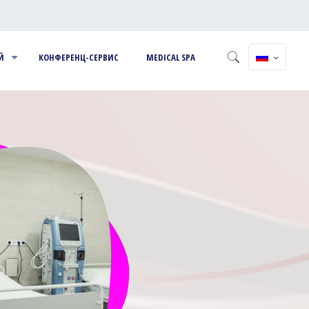
Й
КОНФЕРЕНЦ-СЕРВИС
MEDICAL SPA