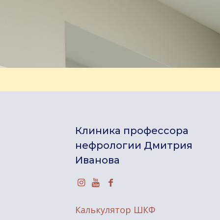
Клиника профессора
нефрологии Дмитрия
Иванова
Калькулятор ШКФ