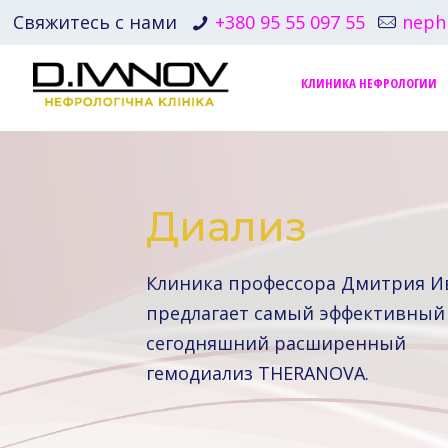
Свяжитесь с нами
+380 95 55 097 55
neph
КЛИНИКА НЕФРОЛОГИИ
Диализ
Клиника профессора Дмитрия И
предлагает самый эффективный
сегодняшний расширенный
гемодиализ THERANOVA.