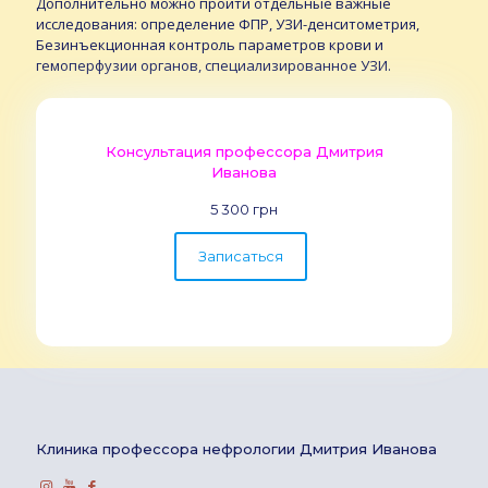
Дополнительно можно пройти отдельные важные
исследования: определение ФПР, УЗИ-денситометрия,
Безинъекционная контроль параметров крови и
гемоперфузии органов, специализированное УЗИ.
Консультация профессора Дмитрия
Иванова
5 300 грн
Записаться
Клиника профессора нефрологии Дмитрия Иванова