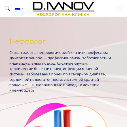
Нефролог
Слоган работы нефрологической клиники профессора
Дмитрия Иванова — профессионализм, заботливость и
индивидуальный подход. Сложные случаи,
хронические болезни почек, инфекции мочевой
системы, заболевания почек при сахарном диабете,
сердечной недостаточности, системной красной
волчанке — инновационные подходы к лечению
именно здесь.