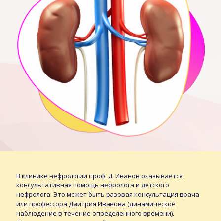
В клинике нефрологии проф. Д. Иванов оказывается
консультативная помощь нефролога и детского
нефролога. Это может быть разовая консультация врача
или профессора Дмитрия Иванова (динамическое
наблюдение в течение определенного времени).