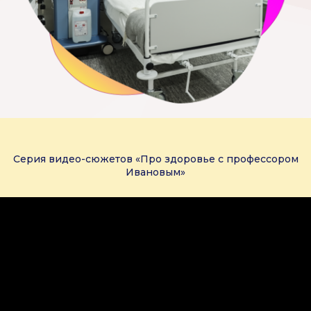
Серия видео-сюжетов «Про здоровье с профессором
Ивановым»