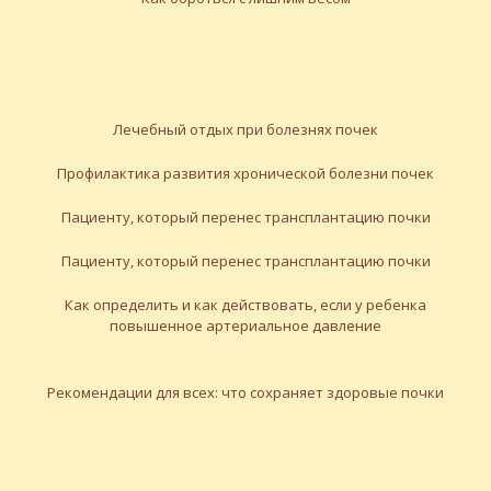
Лечебный отдых при болезнях почек
Профилактика развития хронической болезни почек
Пациенту, который перенес трансплантацию почки
Пациенту, который перенес трансплантацию почки
Как определить и как действовать, если у ребенка
повышенное артериальное давление
Рекомендации для всех: что сохраняет здоровые почки