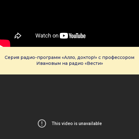
Серия радио-программ «Алло, доктор!» с профессором
Ивановым на радио «Вести»