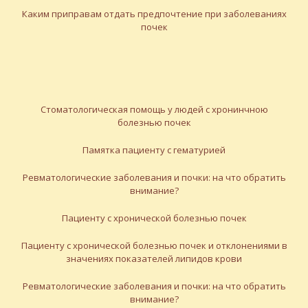
Каким приправам отдать предпочтение при заболеваниях
почек
Стоматологическая помощь у людей с хронинчною
болезнью почек
Памятка пациенту с гематурией
Ревматологические заболевания и почки: на что обратить
внимание?
Пациенту с хронической болезнью почек
Пациенту с хронической болезнью почек и отклонениями в
значениях показателей липидов крови
Ревматологические заболевания и почки: на что обратить
внимание?