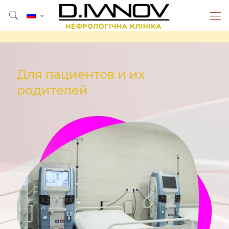
Для пациентов и их
родителей