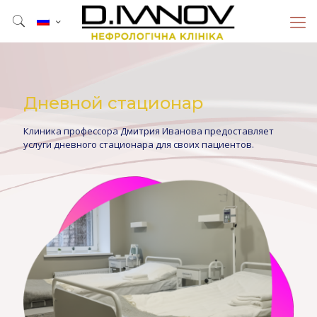
Дневной стационар
Клиника профессора Дмитрия Иванова предоставляет
услуги дневного стационара для своих пациентов.