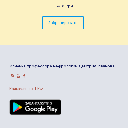
6800 грн
Забронировать
Клиника профессора нефрологии Дмитрия Иванова
Калькулятор ШКФ