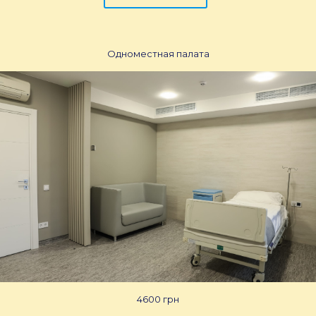
Одноместная палата
4600 грн