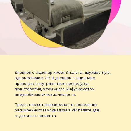
Дневной стационар имеет 3 палаты: двухместную,
одноместную и VIP. В дневном стационаре
проводятся внутривенные процедуры,
пульстерапия, в том числе, инфузиоматом
иммунобиологических лекарств.
Предоставляется возможность проведения
расширенного гемодиализа в VIP палате для
отдельного пациента.