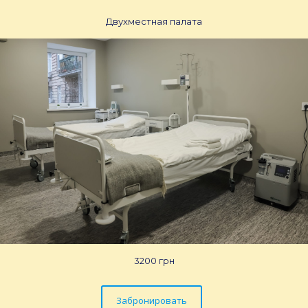
Двухместная палата
3200 грн
Забронировать