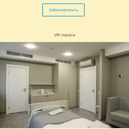
Забронировать
VIP-палата